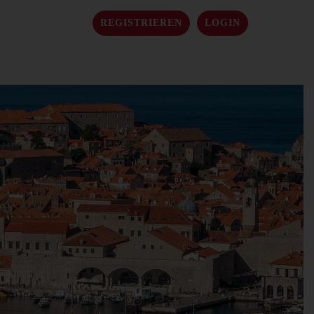
REGISTRIEREN
LOGIN