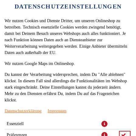
DATENSCHUTZEINSTELLUNGEN
Wir nutzen Cookies und Dienste Dritter, um unseren Onlineshop zu
betreiben. Technisch essenzielle Cookies werden zwingend benötigt,
damit bei Deinem Besuch unseres Webshops auch alles funktioniert. Je
nach Funktion können Daten auch an Diensteanbieter zur
Weiterverarbeitung weitergegeben werden. Einige Anbieter übermitteln
Daten auch außerhalb der EU.
Wir nutzen Google Maps im Onlineshop.
Du kannst der Verarbeitung widersprechen, indem Du "Alle ablehnen"
klickst. In diesem Fall sind allerdings die Funktionalitäten im Webshop
stark eingeschränkt. Deine Einstellungen kannst du jederzeit ändern.
Mehr zu den Diensten erfährst Du, indem Du auf das Fragezeichen
klickst.
Datenschutzerklärung
Impressum
Essenziell
Präferenzen